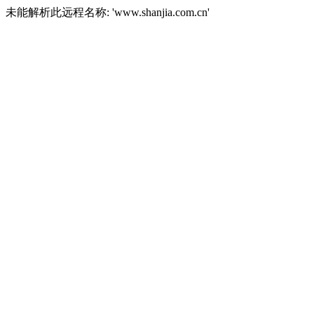
未能解析此远程名称: 'www.shanjia.com.cn'