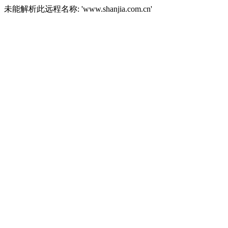
未能解析此远程名称: 'www.shanjia.com.cn'