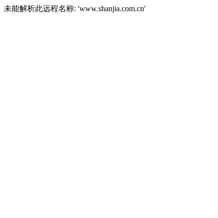
未能解析此远程名称: 'www.shanjia.com.cn'